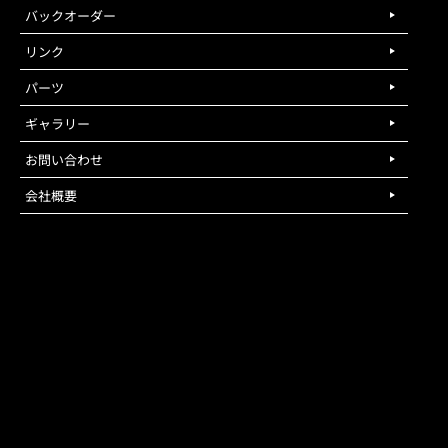
バックオーダー
リンク
パーツ
ギャラリー
お問い合わせ
会社概要