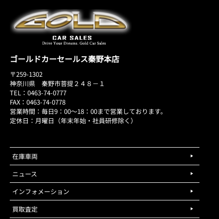
ゴールドカーセールス秦野本店
〒259-1302
神奈川県 秦野市菩提２４８－１
TEL：0463-74-0777
FAX：0463-74-0778
営業時間：毎日9：00～18：00まで営業しております。
定休日：月曜日（年末年始・社員研修除く）
在庫車両
ニュース
インフォメーション
買取査定