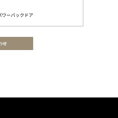
パワーバックドア
わせ