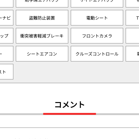
ーナビ
盗難防止装置
電動シート
ップ
衝突被害軽減ブレーキ
フロントカメラ
ー
シートエアコン
クルーズコントロール
スト
コメント