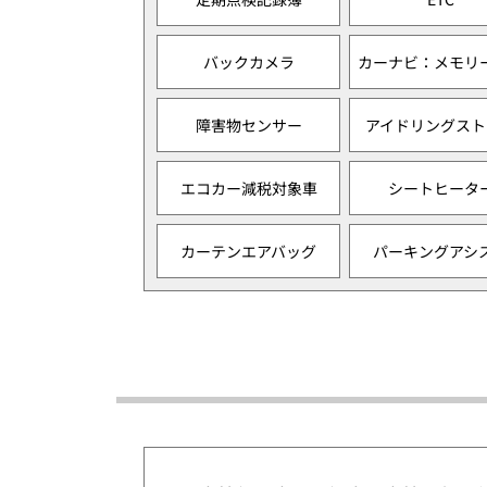
バックカメラ
カーナビ：メモリ
障害物センサー
アイドリングスト
エコカー減税対象車
シートヒータ
カーテンエアバッグ
パーキングアシ