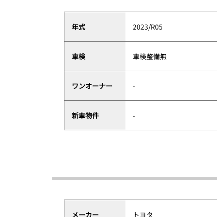
年式
2023/R05
車検
車検整備無
ワンオーナー
-
新車物件
-
メーカー
トヨタ