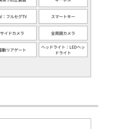
TV：フルセグTV
スマートキー
サイドカメラ
全周囲カメラ
ヘッドライト：LEDヘッ
電動リアゲート
ドライト