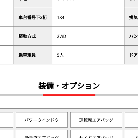
車台番号下3桁
184
排気
駆動方式
2WD
ハン
乗車定員
5人
ドア
装備・オプション
パワーウインドウ
運転席エアバッグ
助手席エアバッグ
サイドエアバッグ