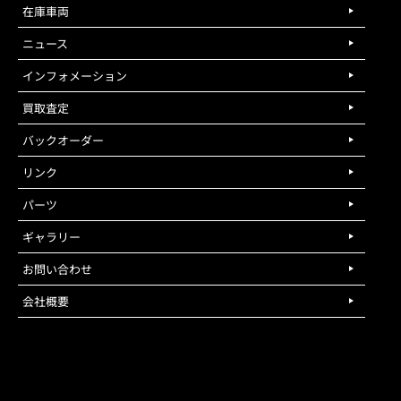
在庫車両
ニュース
インフォメーション
買取査定
バックオーダー
リンク
パーツ
ギャラリー
お問い合わせ
会社概要