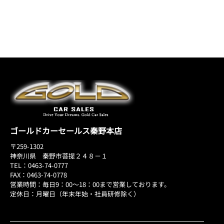
ゴールドカーセールス秦野本店
〒259-1302
神奈川県 秦野市菩提２４８－１
TEL：0463-74-0777
FAX：0463-74-0778
営業時間：毎日9：00～18：00まで営業しております。
定休日：月曜日（年末年始・社員研修除く）