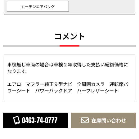
カーテンエアバッグ
コメント
車検無し車両の場合は車検２年取得した支払い総額価格に
なります。
エアロ マフラー純正９型ナビ 全周囲カメラ 運転席パ
ワーシート パワーバックドア ハーフレザーシート
0463-74-0777
在庫問い合わせ