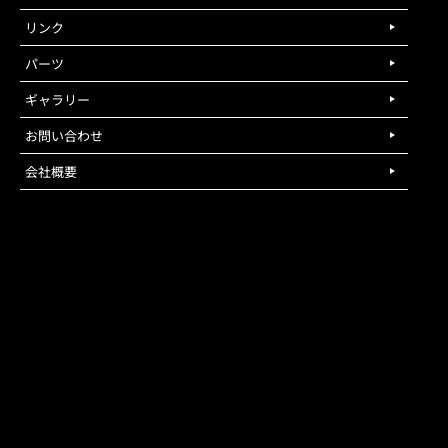
リンク
パーツ
ギャラリー
お問い合わせ
会社概要