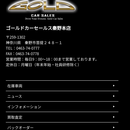
ゴールドカーセールス秦野本店
〒259-1302
神奈川県 秦野市菩提２４８－１
TEL：0463-74-0777
FAX：0463-74-0778
営業時間：毎日9：00～18：00まで営業しております。
定休日：月曜日（年末年始・社員研修除く）
在庫車両
ニュース
インフォメーション
買取査定
バックオーダー