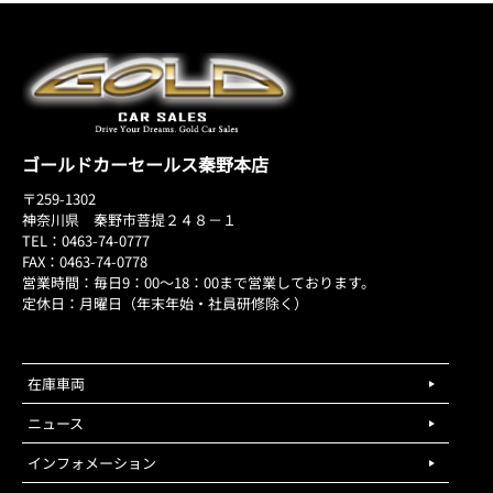
ゴールドカーセールス秦野本店
〒259-1302
神奈川県 秦野市菩提２４８－１
TEL：0463-74-0777
FAX：0463-74-0778
営業時間：毎日9：00～18：00まで営業しております。
定休日：月曜日（年末年始・社員研修除く）
在庫車両
ニュース
インフォメーション