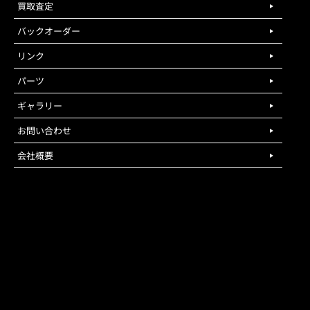
買取査定
バックオーダー
リンク
パーツ
ギャラリー
お問い合わせ
会社概要