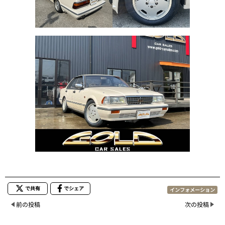
で共有
でシェア
インフォメーション
前の投稿
次の投稿