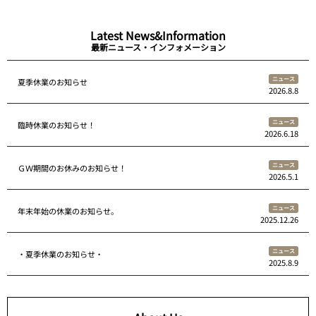
Latest News&Information
最新ニュース・インフォメーション
ニュース
夏季休業のお知らせ
2026.8.8
ニュース
臨時休業のお知らせ！
2026.6.18
ニュース
ＧＷ期間のお休みのお知らせ！
2026.5.1
ニュース
年末年始の休業のお知らせ。
2025.12.26
ニュース
・夏季休業のお知らせ・
2025.8.9