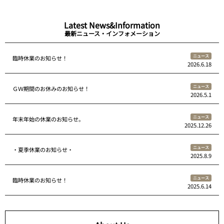
Latest News&Information
最新ニュース・インフォメーション
ニュース
臨時休業のお知らせ！
2026.6.18
ニュース
ＧＷ期間のお休みのお知らせ！
2026.5.1
ニュース
年末年始の休業のお知らせ。
2025.12.26
ニュース
・夏季休業のお知らせ・
2025.8.9
ニュース
臨時休業のお知らせ！
2025.6.14