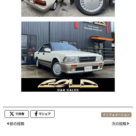
で共有
でシェア
インフォメーション
前の投稿
次の投稿