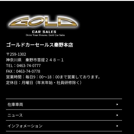
ゴールドカーセールス秦野本店
〒259-1302
神奈川県 秦野市菩提２４８－１
TEL：0463-74-0777
FAX：0463-74-0778
営業時間：毎日9：00～18：00まで営業しております。
定休日：月曜日（年末年始・社員研修除く）
在庫車両
ニュース
インフォメーション