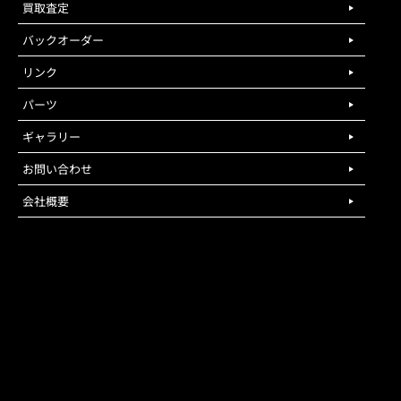
買取査定
バックオーダー
リンク
パーツ
ギャラリー
お問い合わせ
会社概要