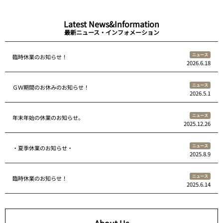
Latest News&Information
最新ニュース・インフォメーション
ニュース
臨時休業のお知らせ！
2026.6.18
ニュース
ＧＷ期間のお休みのお知らせ！
2026.5.1
ニュース
年末年始の休業のお知らせ。
2025.12.26
ニュース
・夏季休業のお知らせ・
2025.8.9
ニュース
臨時休業のお知らせ！
2025.6.14