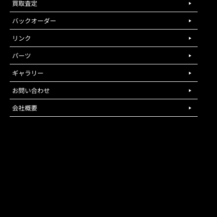
買取査定
バックオーダー
リンク
パーツ
ギャラリー
お問い合わせ
会社概要