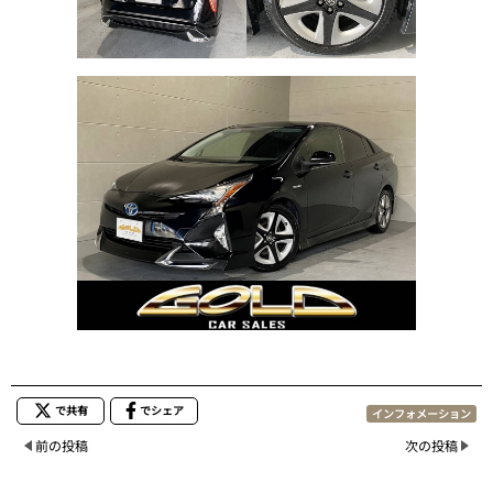
で共有
でシェア
インフォメーション
前の投稿
次の投稿