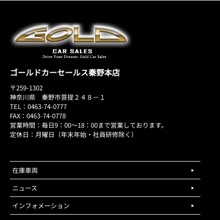
ゴールドカーセールス秦野本店
〒259-1302
神奈川県 秦野市菩提２４８－１
TEL：0463-74-0777
FAX：0463-74-0778
営業時間：毎日9：00～18：00まで営業しております。
定休日：月曜日（年末年始・社員研修除く）
在庫車両
ニュース
インフォメーション