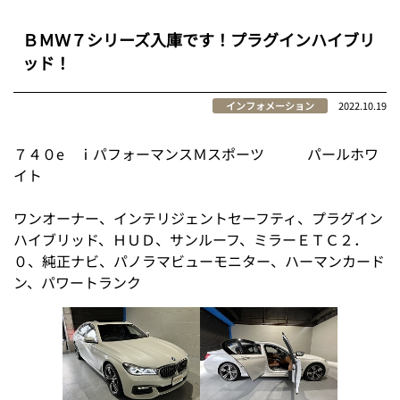
ＢＭＷ７シリーズ入庫です！プラグインハイブリ
ッド！
インフォメーション
2022.10.19
７４０e ⅰパフォーマンスＭスポーツ パールホワ
イト
ワンオーナー、インテリジェントセーフティ、プラグイン
ハイブリッド、ＨＵＤ、サンルーフ、ミラーＥＴＣ２．
０、純正ナビ、パノラマビューモニター、ハーマンカード
ン、パワートランク