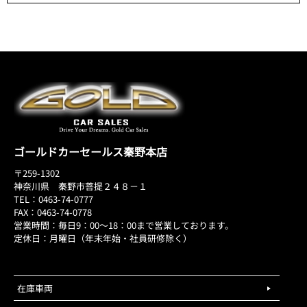
ゴールドカーセールス秦野本店
〒259-1302
神奈川県 秦野市菩提２４８－１
TEL：0463-74-0777
FAX：0463-74-0778
営業時間：毎日9：00～18：00まで営業しております。
定休日：月曜日（年末年始・社員研修除く）
在庫車両