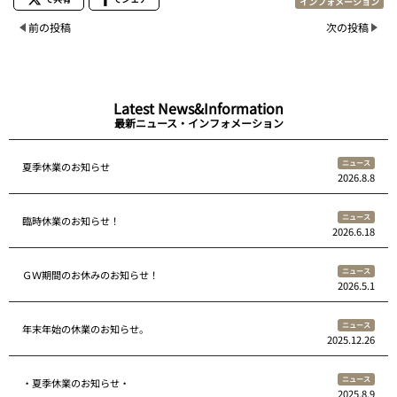
インフォメーション
前の投稿
次の投稿
Latest News&Information
最新ニュース・インフォメーション
ニュース
夏季休業のお知らせ
2026.8.8
ニュース
臨時休業のお知らせ！
2026.6.18
ニュース
ＧＷ期間のお休みのお知らせ！
2026.5.1
ニュース
年末年始の休業のお知らせ。
2025.12.26
ニュース
・夏季休業のお知らせ・
2025.8.9