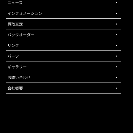
ニュース
インフォメーション
買取査定
バックオーダー
リンク
パーツ
ギャラリー
お問い合わせ
会社概要