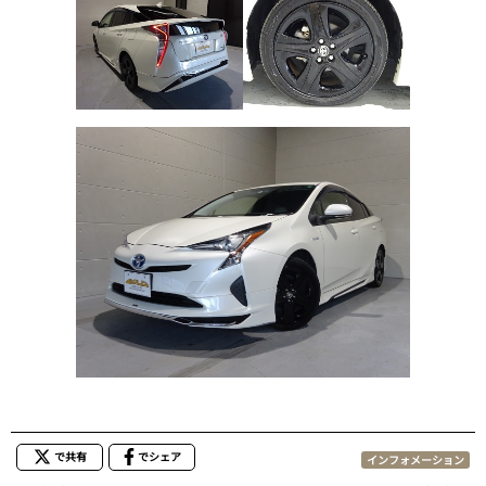
で共有
でシェア
インフォメーション