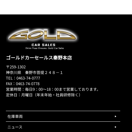
ゴールドカーセールス秦野本店
〒259-1302
神奈川県 秦野市菩提２４８－１
TEL：0463-74-0777
FAX：0463-74-0778
営業時間：毎日9：00～18：00まで営業しております。
定休日：月曜日（年末年始・社員研修除く）
在庫車両
ニュース