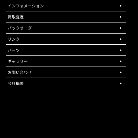
インフォメーション
買取査定
バックオーダー
リンク
パーツ
ギャラリー
お問い合わせ
会社概要