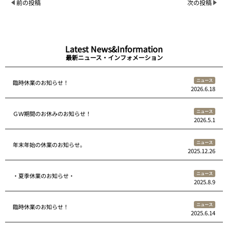
前の投稿
次の投稿
Latest News&Information
最新ニュース・インフォメーション
ニュース
臨時休業のお知らせ！
2026.6.18
ニュース
ＧＷ期間のお休みのお知らせ！
2026.5.1
ニュース
年末年始の休業のお知らせ。
2025.12.26
ニュース
・夏季休業のお知らせ・
2025.8.9
ニュース
臨時休業のお知らせ！
2025.6.14