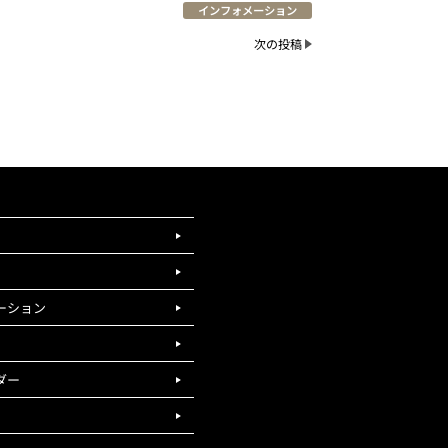
インフォメーション
次の投稿
ーション
ダー