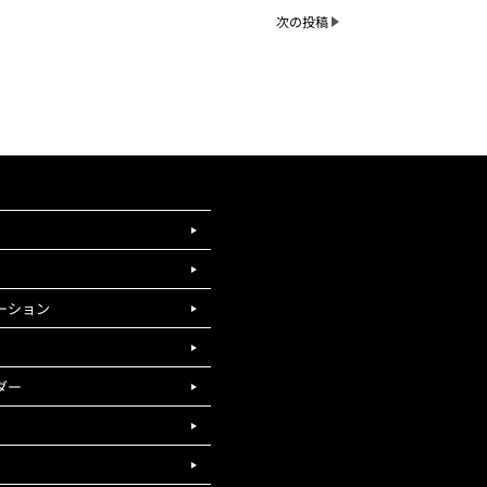
次の投稿
ーション
ダー