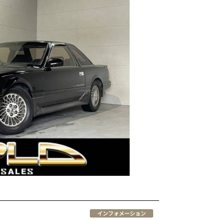
インフォメーション