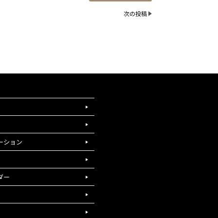
次の投稿
ーション
ダー