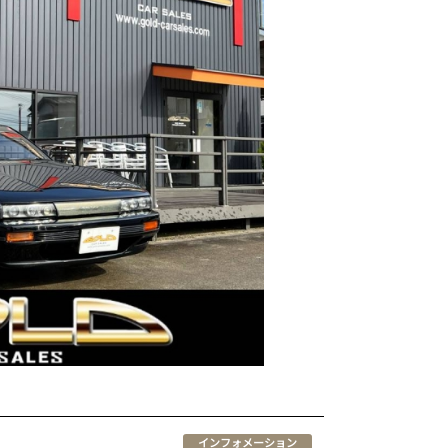
インフォメーション