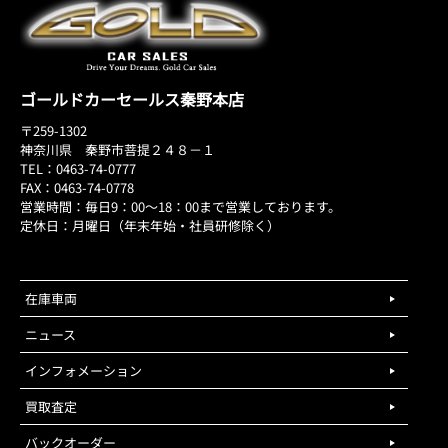
ゴールドカーセールス秦野本店
〒259-1302
神奈川県 秦野市菩提２４８－１
TEL：0463-74-0777
FAX：0463-74-0778
営業時間：毎日9：00～18：00まで営業しております。
定休日：月曜日（年末年始・社員研修除く）
在庫車両
ニュース
インフォメーション
買取査定
バックオーダー