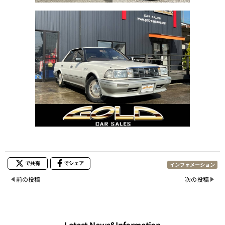
で共有
でシェア
インフォメーション
前の投稿
次の投稿