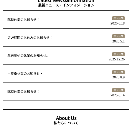
Latest News&Information
最新ニュース・インフォメーション
ニュース
臨時休業のお知らせ！
2026.6.18
ニュース
ＧＷ期間のお休みのお知らせ！
2026.5.1
ニュース
年末年始の休業のお知らせ。
2025.12.26
ニュース
・夏季休業のお知らせ・
2025.8.9
ニュース
臨時休業のお知らせ！
2025.6.14
About Us
私たちについて