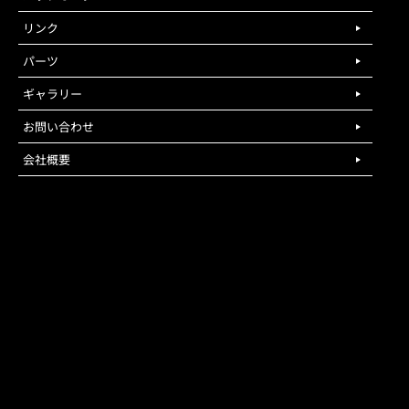
リンク
パーツ
ギャラリー
お問い合わせ
会社概要