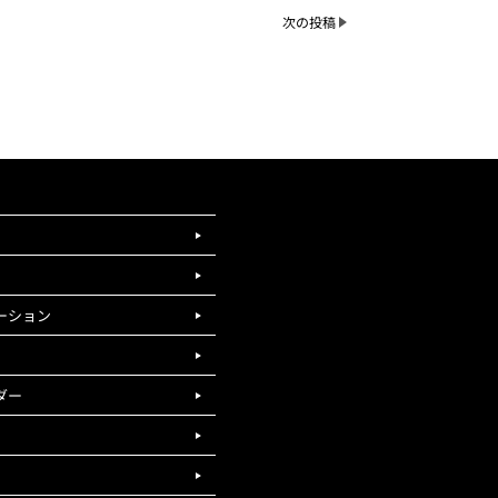
次の投稿
ーション
ダー