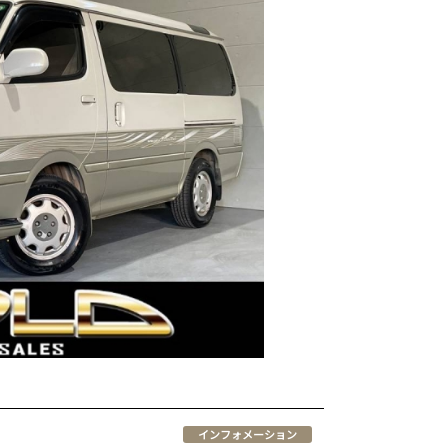
インフォメーション