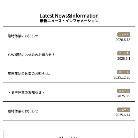
Latest News&Information
最新ニュース・インフォメーション
ニュース
臨時休業のお知らせ！
2026.6.18
ニュース
ＧＷ期間のお休みのお知らせ！
2026.5.1
ニュース
年末年始の休業のお知らせ。
2025.12.26
ニュース
・夏季休業のお知らせ・
2025.8.9
ニュース
臨時休業のお知らせ！
2025.6.14