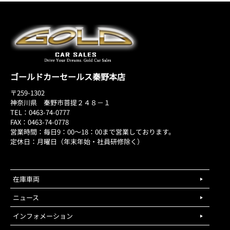
ゴールドカーセールス秦野本店
〒259-1302
神奈川県 秦野市菩提２４８－１
TEL：0463-74-0777
FAX：0463-74-0778
営業時間：毎日9：00～18：00まで営業しております。
定休日：月曜日（年末年始・社員研修除く）
在庫車両
ニュース
インフォメーション