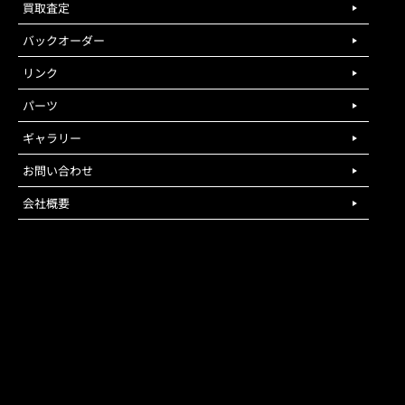
買取査定
バックオーダー
リンク
パーツ
ギャラリー
お問い合わせ
会社概要