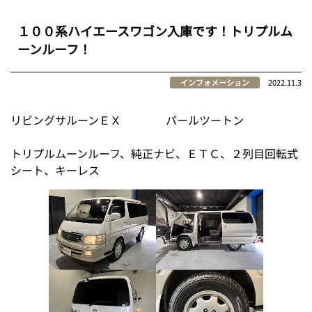
１００系ハイエースワゴン入庫です！トリプルム
ーンルーフ！
インフォメーション
2022.11.3
リビングサルーンＥＸ パールツートン
トリプルムーンルーフ、純正ナビ、ＥＴＣ、２列目回転式
シート、キーレス