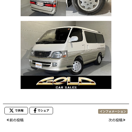
で共有
でシェア
インフォメーション
前の投稿
次の投稿