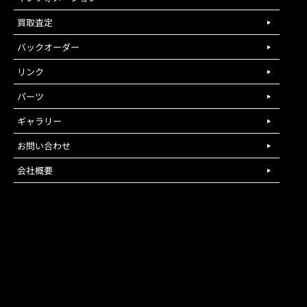
買取査定
バックオーダー
リンク
パーツ
ギャラリー
お問い合わせ
会社概要