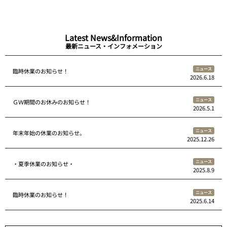
Latest News&Information
最新ニュース・インフォメーション
ニュース
臨時休業のお知らせ！
2026.6.18
ニュース
ＧＷ期間のお休みのお知らせ！
2026.5.1
ニュース
年末年始の休業のお知らせ。
2025.12.26
ニュース
・夏季休業のお知らせ・
2025.8.9
ニュース
臨時休業のお知らせ！
2025.6.14