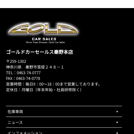
ゴールドカーセールス秦野本店
〒259-1302
神奈川県 秦野市菩提２４８－１
TEL：0463-74-0777
FAX：0463-74-0778
営業時間：毎日9：00～18：00まで営業しております。
定休日：月曜日（年末年始・社員研修除く）
在庫車両
ニュース
インフォメーション