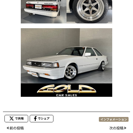
で共有
でシェア
インフォメーション
前の投稿
次の投稿