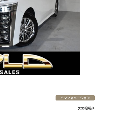
インフォメーション
次の投稿