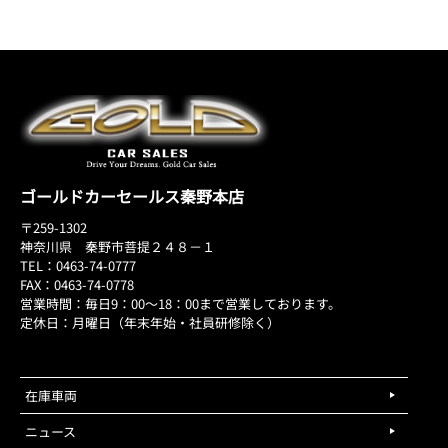
ゴールドカーセールス秦野本店
〒259-1302
神奈川県 秦野市菩提２４８－１
TEL：0463-74-0777
FAX：0463-74-0778
営業時間：毎日9：00～18：00まで営業しております。
定休日：月曜日（年末年始・社員研修除く）
在庫車両
ニュース