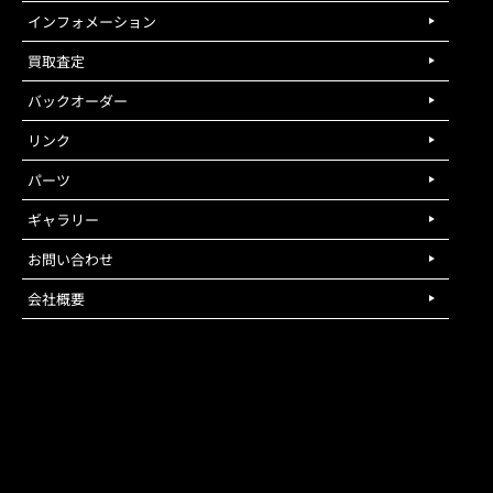
インフォメーション
買取査定
バックオーダー
リンク
パーツ
ギャラリー
お問い合わせ
会社概要