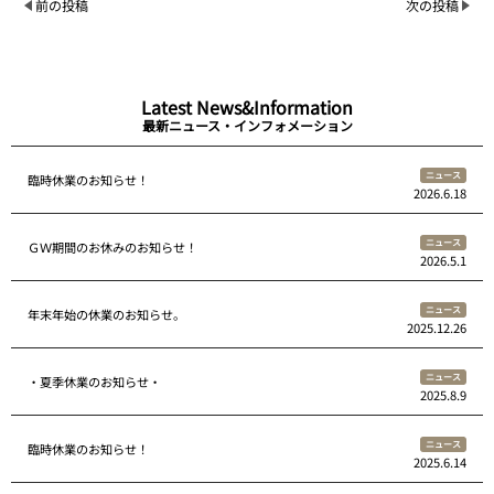
前の投稿
次の投稿
Latest News&Information
最新ニュース・インフォメーション
ニュース
臨時休業のお知らせ！
2026.6.18
ニュース
ＧＷ期間のお休みのお知らせ！
2026.5.1
ニュース
年末年始の休業のお知らせ。
2025.12.26
ニュース
・夏季休業のお知らせ・
2025.8.9
ニュース
臨時休業のお知らせ！
2025.6.14