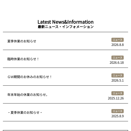
Latest News&Information
最新ニュース・インフォメーション
ニュース
夏季休業のお知らせ
2026.8.8
ニュース
臨時休業のお知らせ！
2026.6.18
ニュース
ＧＷ期間のお休みのお知らせ！
2026.5.1
ニュース
年末年始の休業のお知らせ。
2025.12.26
ニュース
・夏季休業のお知らせ・
2025.8.9