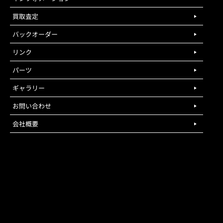
買取査定
バックオーダー
リンク
パーツ
ギャラリー
お問い合わせ
会社概要