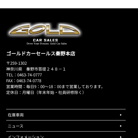
ゴールドカーセールス秦野本店
〒259-1302
神奈川県 秦野市菩提２４８－１
TEL：0463-74-0777
FAX：0463-74-0778
営業時間：毎日9：00～18：00まで営業しております。
定休日：月曜日（年末年始・社員研修除く）
在庫車両
ニュース
インフォメーション