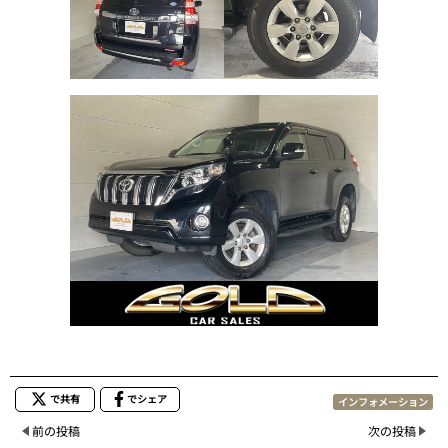
で共有
でシェア
インフォメーション
前の投稿
次の投稿