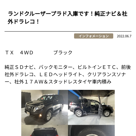
ランドクルーザープラド入庫です！純正ナビ＆社
外ドラレコ！
インフォメーション
2022.06.7
ＴＸ ４ＷＤ ブラック
純正ＳＤナビ、バックモニター、ビルトインＥＴＣ、前後
社外ドラレコ、ＬＥＤヘッドライト、クリアランスソナ
ー、社外１７ＡＷ＆スタッドレスタイヤ車内積み