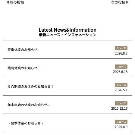
前の投稿
次の投稿
Latest News&Information
最新ニュース・インフォメーション
ニュース
夏季休業のお知らせ
2026.8.8
ニュース
臨時休業のお知らせ！
2026.6.18
ニュース
ＧＷ期間のお休みのお知らせ！
2026.5.1
ニュース
年末年始の休業のお知らせ。
2025.12.26
ニュース
・夏季休業のお知らせ・
2025.8.9