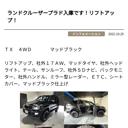
ランドクルーザープラド入庫です！リフトアッ
プ！
インフォメーション
2022.10.25
ＴＸ ４ＷＤ マッドブラック
リフトアップ、社外１７ＡＷ、マッドタイヤ、社外ヘッド
ライト、テール、サンルーフ、社外ＳＤナビ、バックモニ
ター、社外ハンドル、ミラー型レーダー、ＥＴＣ、シート
カバー、マッドブラック仕上げ