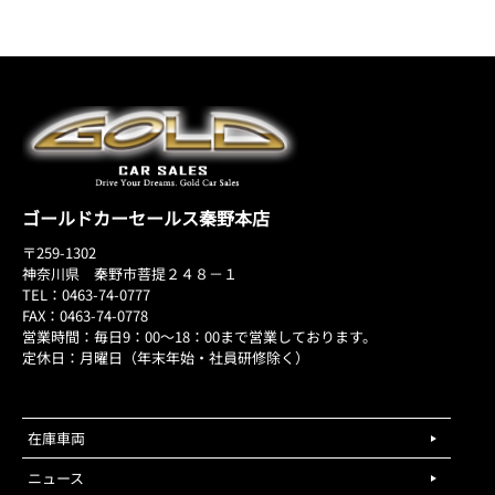
ゴールドカーセールス秦野本店
〒259-1302
神奈川県 秦野市菩提２４８－１
TEL：0463-74-0777
FAX：0463-74-0778
営業時間：毎日9：00～18：00まで営業しております。
定休日：月曜日（年末年始・社員研修除く）
在庫車両
ニュース