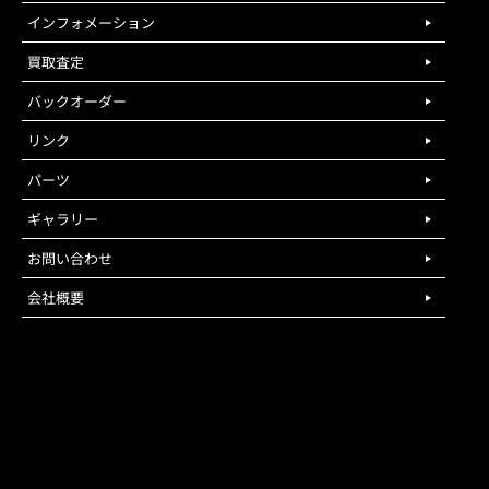
インフォメーション
買取査定
バックオーダー
リンク
パーツ
ギャラリー
お問い合わせ
会社概要