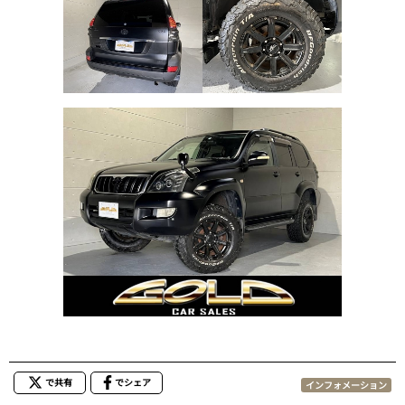
で共有
でシェア
インフォメーション