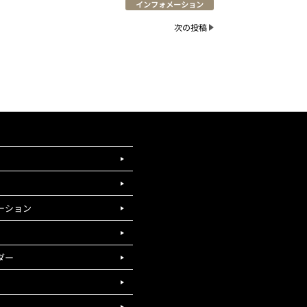
インフォメーション
次の投稿
ーション
ダー