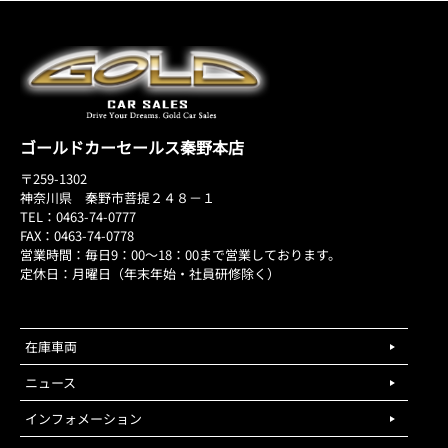
ゴールドカーセールス秦野本店
〒259-1302
神奈川県 秦野市菩提２４８－１
TEL：0463-74-0777
FAX：0463-74-0778
営業時間：毎日9：00～18：00まで営業しております。
定休日：月曜日（年末年始・社員研修除く）
在庫車両
ニュース
インフォメーション