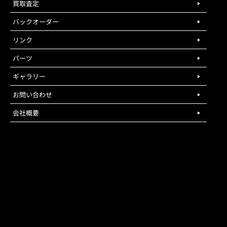
買取査定
バックオーダー
リンク
パーツ
ギャラリー
お問い合わせ
会社概要