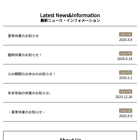
Latest News&Information
最新ニュース・インフォメーション
ニュース
夏季休業のお知らせ
2026.8.8
ニュース
臨時休業のお知らせ！
2026.6.18
ニュース
ＧＷ期間のお休みのお知らせ！
2026.5.1
ニュース
年末年始の休業のお知らせ。
2025.12.26
ニュース
・夏季休業のお知らせ・
2025.8.9