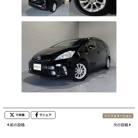
で共有
でシェア
インフォメーション
前の投稿
次の投稿