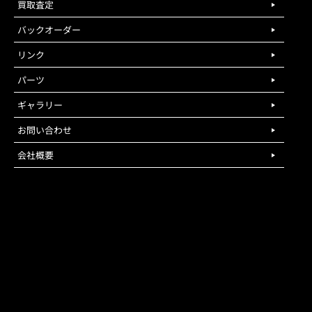
買取査定
バックオーダー
リンク
パーツ
ギャラリー
お問い合わせ
会社概要