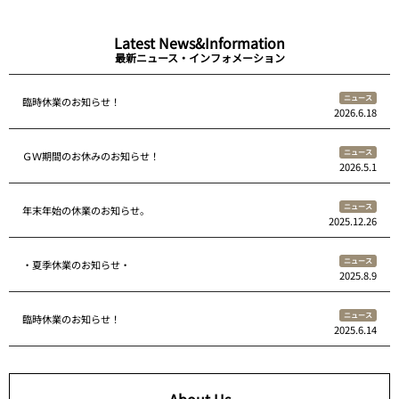
Latest News&Information
最新ニュース・インフォメーション
ニュース
臨時休業のお知らせ！
2026.6.18
ニュース
ＧＷ期間のお休みのお知らせ！
2026.5.1
ニュース
年末年始の休業のお知らせ。
2025.12.26
ニュース
・夏季休業のお知らせ・
2025.8.9
ニュース
臨時休業のお知らせ！
2025.6.14