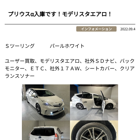
プリウスα入庫です！モデリスタエアロ！
インフォメーション
2022.09.4
Ｓツーリング パールホワイト
ユーザー買取、モデリスタエアロ、社外ＳＤナビ、バック
モニター、ＥＴＣ、社外１７ＡＷ、シートカバー、クリア
ランスソナー