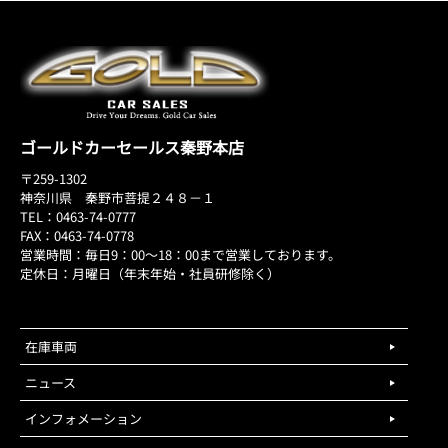
ゴールドカーセールス秦野本店
〒259-1302
神奈川県 秦野市菩提２４８－１
TEL：0463-74-0777
FAX：0463-74-0778
営業時間：毎日9：00～18：00まで営業しております。
定休日：月曜日（年末年始・社員研修除く）
在庫車両
ニュース
インフォメーション