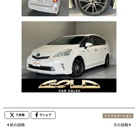
で共有
でシェア
インフォメーション
前の投稿
次の投稿