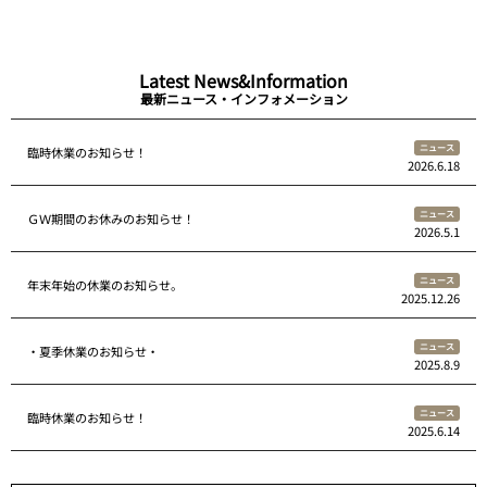
Latest News&Information
最新ニュース・インフォメーション
ニュース
臨時休業のお知らせ！
2026.6.18
ニュース
ＧＷ期間のお休みのお知らせ！
2026.5.1
ニュース
年末年始の休業のお知らせ。
2025.12.26
ニュース
・夏季休業のお知らせ・
2025.8.9
ニュース
臨時休業のお知らせ！
2025.6.14