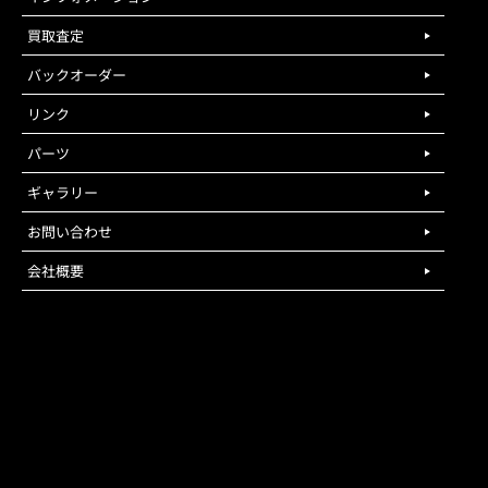
買取査定
バックオーダー
リンク
パーツ
ギャラリー
お問い合わせ
会社概要