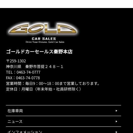
ゴールドカーセールス秦野本店
〒259-1302
神奈川県 秦野市菩提２４８－１
TEL：0463-74-0777
FAX：0463-74-0778
営業時間：毎日9：00～18：00まで営業しております。
定休日：月曜日（年末年始・社員研修除く）
在庫車両
ニュース
インフォメーション