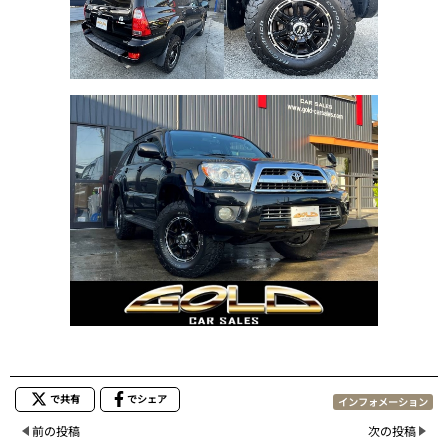
で共有
でシェア
インフォメーション
前の投稿
次の投稿