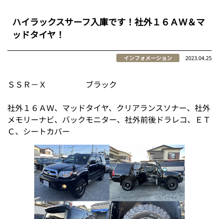
ハイラックスサーフ入庫です！社外１６ＡＷ＆マ
ッドタイヤ！
インフォメーション
2023.04.25
ＳＳＲ－Ｘ ブラック
社外１６ＡＷ、マッドタイヤ、クリアランスソナー、社外
メモリーナビ、バックモニター、社外前後ドラレコ、ＥＴ
Ｃ、シートカバー