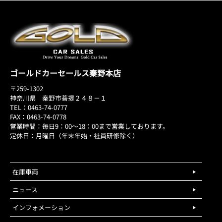
ゴールドカーセールス秦野本店
〒259-1302
神奈川県 秦野市菩提２４８－１
TEL：0463-74-0777
FAX：0463-74-0778
営業時間：毎日9：00～18：00まで営業しております。
定休日：月曜日（年末年始・社員研修除く）
在庫車両
ニュース
インフォメーション