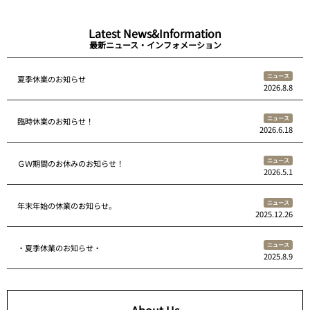
Latest News&Information
最新ニュース・インフォメーション
ニュース
夏季休業のお知らせ
2026.8.8
ニュース
臨時休業のお知らせ！
2026.6.18
ニュース
ＧＷ期間のお休みのお知らせ！
2026.5.1
ニュース
年末年始の休業のお知らせ。
2025.12.26
ニュース
・夏季休業のお知らせ・
2025.8.9