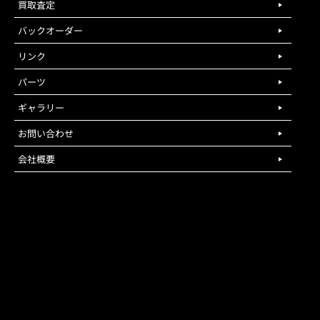
買取査定
バックオーダー
リンク
パーツ
ギャラリー
お問い合わせ
会社概要