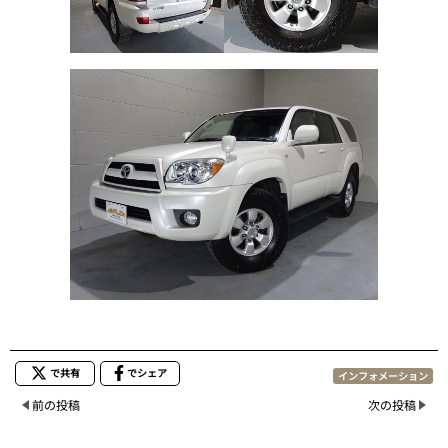
で共有
でシェア
インフォメーション
前の投稿
次の投稿