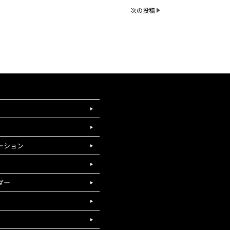
次の投稿
ーション
ダー