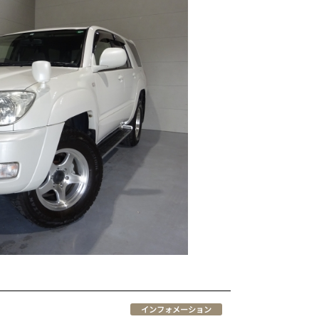
インフォメーション