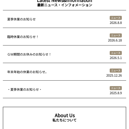
Latest News&Information
最新ニュース・インフォメーション
ニュース
夏季休業のお知らせ
2026.8.8
ニュース
臨時休業のお知らせ！
2026.6.18
ニュース
ＧＷ期間のお休みのお知らせ！
2026.5.1
ニュース
年末年始の休業のお知らせ。
2025.12.26
ニュース
・夏季休業のお知らせ・
2025.8.9
About Us
私たちについて