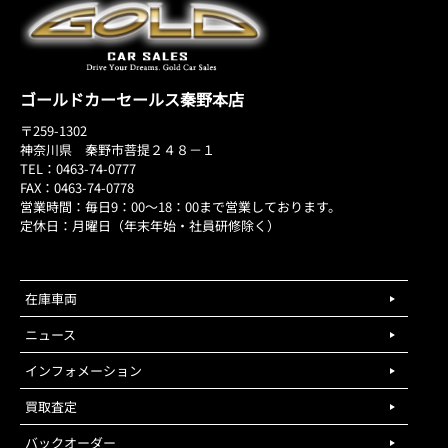
ゴールドカーセールス秦野本店
〒259-1302
神奈川県 秦野市菩提２４８－１
TEL：0463-74-0777
FAX：0463-74-0778
営業時間：毎日9：00～18：00まで営業しております。
定休日：月曜日（年末年始・社員研修除く）
在庫車両
ニュース
インフォメーション
買取査定
バックオーダー