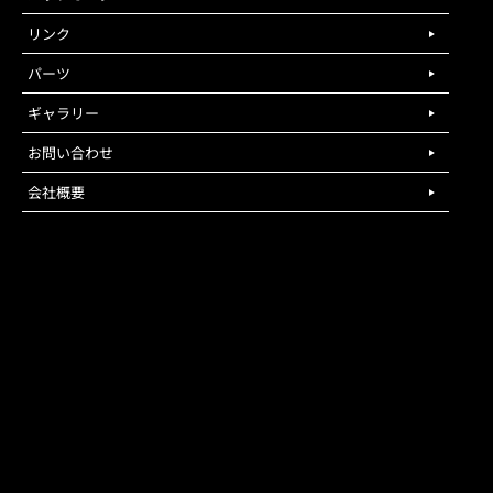
リンク
パーツ
ギャラリー
お問い合わせ
会社概要