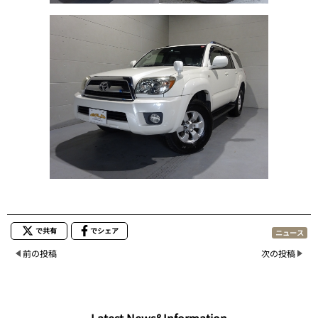
で共有
でシェア
ニュース
前の投稿
次の投稿