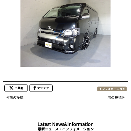
で共有
でシェア
インフォメーション
前の投稿
次の投稿
Latest News&Information
最新ニュース・インフォメーション