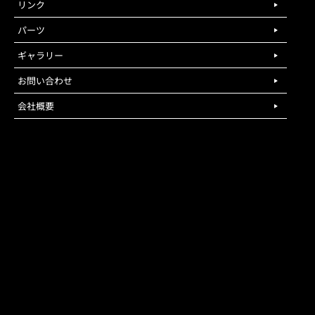
リンク
パーツ
ギャラリー
お問い合わせ
会社概要