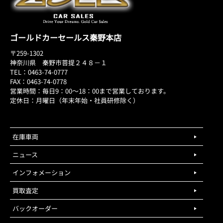
ゴールドカーセールス秦野本店
〒259-1302
神奈川県 秦野市菩提２４８－１
TEL：0463-74-0777
FAX：0463-74-0778
営業時間：毎日9：00～18：00まで営業しております。
定休日：月曜日（年末年始・社員研修除く）
在庫車両
ニュース
インフォメーション
買取査定
バックオーダー