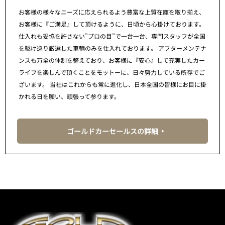
お客様の様々なニーズに応えられるよう豊富な上質在庫を取り揃え、
お客様に『ご満足』して頂けるように、日頃から心掛けております。
仕入れも妥協を許さない”プロの目”で一台一台、専門スタッフが全国
を駆け巡り厳選した車輌のみを仕入れております。 アフターメンテナ
ンスも万全の体制を整えており、お客様に『安心』して充実したカー
ライフを楽しんで頂くことをモットーに、日々努力している所存でご
ざいます。 当社はこれからも常に進化し、日本全国の皆様にお目に掛
かれる日を願い、頑張って参ります。
ゴールドカーセールスの詳細