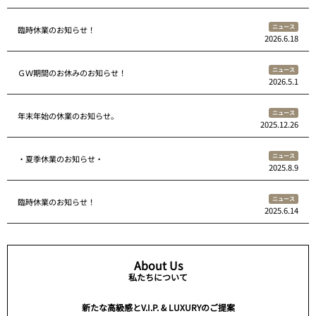
ニュース
臨時休業のお知らせ！
2026.6.18
ニュース
ＧＷ期間のお休みのお知らせ！
2026.5.1
ニュース
年末年始の休業のお知らせ。
2025.12.26
ニュース
・夏季休業のお知らせ・
2025.8.9
ニュース
臨時休業のお知らせ！
2025.6.14
About Us
私たちについて
新たな高級感とV.I.P. & LUXURYのご提案