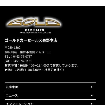
ゴールドカーセールス秦野本店
〒259-1302
神奈川県 秦野市菩提２４８－１
TEL：0463-74-0777
FAX：0463-74-0778
営業時間：毎日9：00～18：00まで営業しております。
定休日：月曜日（年末年始・社員研修除く）
在庫車両
ニュース
インフォメーション