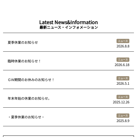
Latest News&Information
最新ニュース・インフォメーション
ニュース
夏季休業のお知らせ
2026.8.8
ニュース
臨時休業のお知らせ！
2026.6.18
ニュース
ＧＷ期間のお休みのお知らせ！
2026.5.1
ニュース
年末年始の休業のお知らせ。
2025.12.26
ニュース
・夏季休業のお知らせ・
2025.8.9