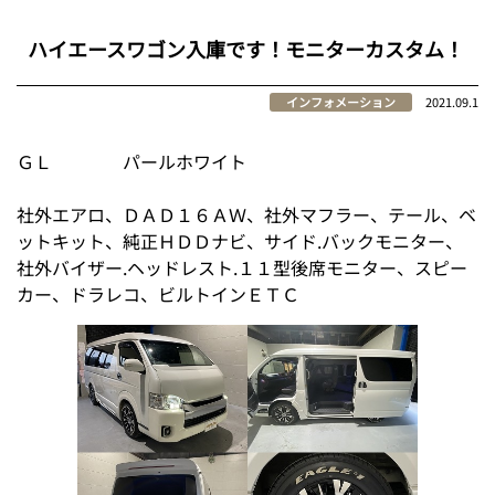
ハイエースワゴン入庫です！モニターカスタム！
インフォメーション
2021.09.1
ＧＬ パールホワイト
社外エアロ、ＤＡＤ１６ＡＷ、社外マフラー、テール、ベ
ットキット、純正ＨＤＤナビ、サイド.バックモニター、
社外バイザー.ヘッドレスト.１１型後席モニター、スピー
カー、ドラレコ、ビルトインＥＴＣ