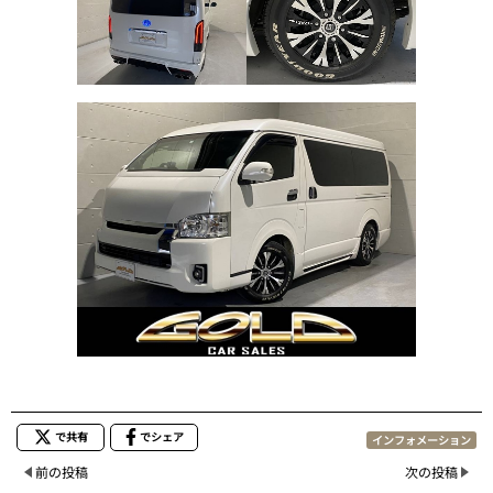
で共有
でシェア
インフォメーション
前の投稿
次の投稿