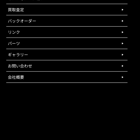
買取査定
バックオーダー
リンク
パーツ
ギャラリー
お問い合わせ
会社概要