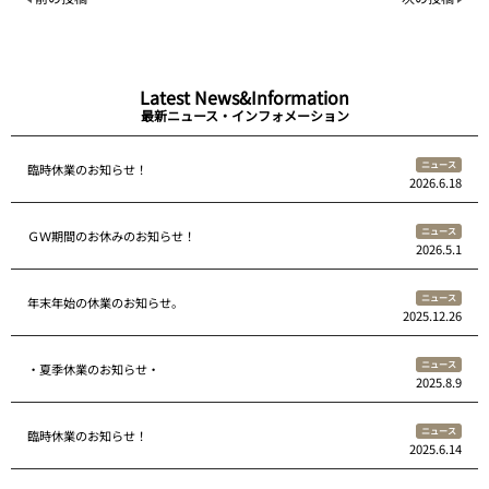
Latest News&Information
最新ニュース・インフォメーション
ニュース
臨時休業のお知らせ！
2026.6.18
ニュース
ＧＷ期間のお休みのお知らせ！
2026.5.1
ニュース
年末年始の休業のお知らせ。
2025.12.26
ニュース
・夏季休業のお知らせ・
2025.8.9
ニュース
臨時休業のお知らせ！
2025.6.14