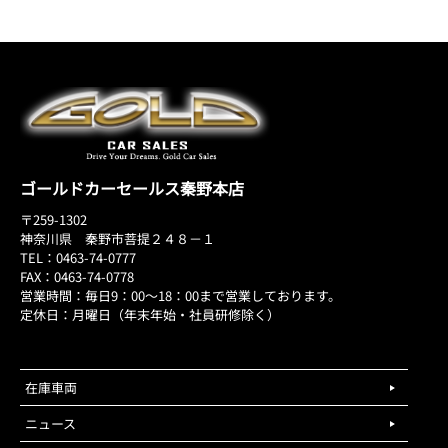
ゴールドカーセールス秦野本店
〒259-1302
神奈川県 秦野市菩提２４８－１
TEL：0463-74-0777
FAX：0463-74-0778
営業時間：毎日9：00～18：00まで営業しております。
定休日：月曜日（年末年始・社員研修除く）
在庫車両
ニュース