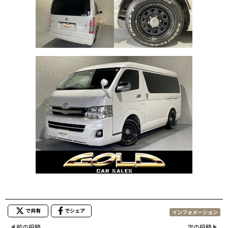
で共有
でシェア
インフォメーション
前の投稿
次の投稿