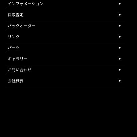
インフォメーション
買取査定
バックオーダー
リンク
パーツ
ギャラリー
お問い合わせ
会社概要