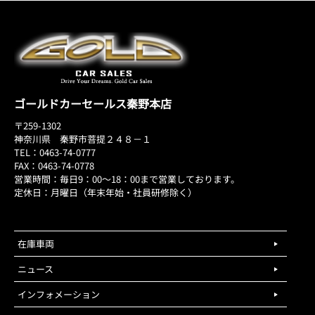
ゴールドカーセールス秦野本店
〒259-1302
神奈川県 秦野市菩提２４８－１
TEL：0463-74-0777
FAX：0463-74-0778
営業時間：毎日9：00～18：00まで営業しております。
定休日：月曜日（年末年始・社員研修除く）
在庫車両
ニュース
インフォメーション