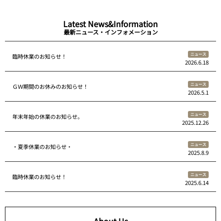
Latest News&Information
最新ニュース・インフォメーション
ニュース
臨時休業のお知らせ！
2026.6.18
ニュース
ＧＷ期間のお休みのお知らせ！
2026.5.1
ニュース
年末年始の休業のお知らせ。
2025.12.26
ニュース
・夏季休業のお知らせ・
2025.8.9
ニュース
臨時休業のお知らせ！
2025.6.14