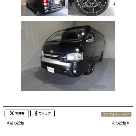
で共有
でシェア
インフォメーション
前の投稿
次の投稿