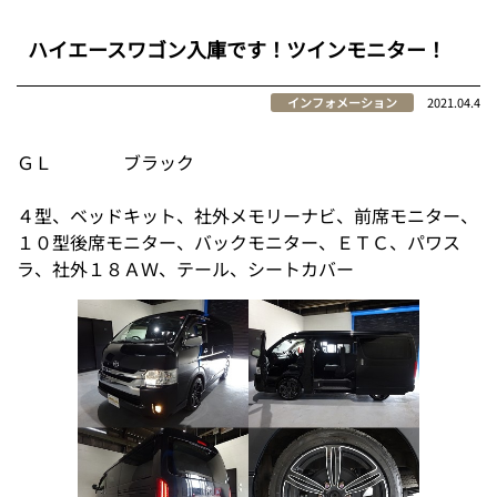
ハイエースワゴン入庫です！ツインモニター！
インフォメーション
2021.04.4
ＧＬ ブラック
４型、ベッドキット、社外メモリーナビ、前席モニター、
１０型後席モニター、バックモニター、ＥＴＣ、パワス
ラ、社外１８ＡＷ、テール、シートカバー