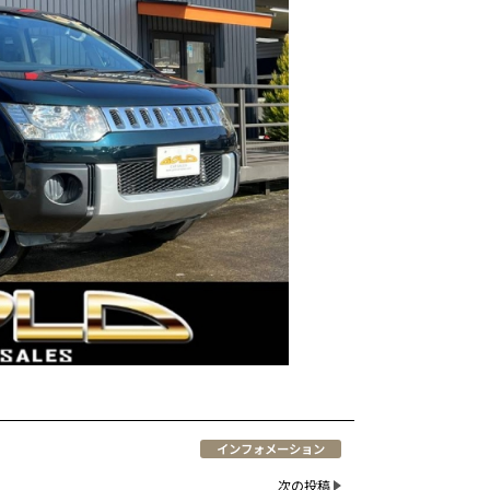
インフォメーション
次の投稿