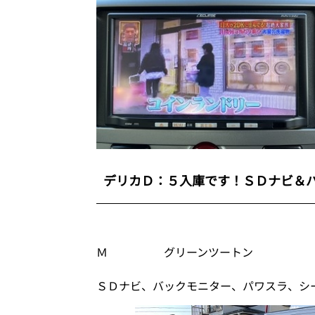
デリカＤ：５入庫です！ＳＤナビ＆
Ｍ グリーンツートン
ＳＤナビ、バックモニター、パワスラ、シ