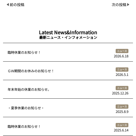
前の投稿
次の投稿
Latest News&Information
最新ニュース・インフォメーション
ニュース
臨時休業のお知らせ！
2026.6.18
ニュース
ＧＷ期間のお休みのお知らせ！
2026.5.1
ニュース
年末年始の休業のお知らせ。
2025.12.26
ニュース
・夏季休業のお知らせ・
2025.8.9
ニュース
臨時休業のお知らせ！
2025.6.14