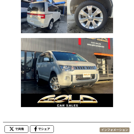
で共有
でシェア
インフォメーション