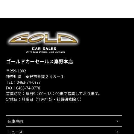
ゴールドカーセールス秦野本店
〒259-1302
神奈川県 秦野市菩提２４８－１
TEL：0463-74-0777
FAX：0463-74-0778
営業時間：毎日9：00～18：00まで営業しております。
定休日：月曜日（年末年始・社員研修除く）
在庫車両
ニュース