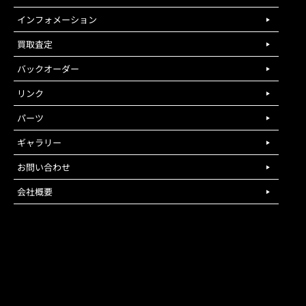
インフォメーション
買取査定
バックオーダー
リンク
パーツ
ギャラリー
お問い合わせ
会社概要