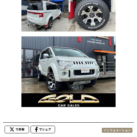
で共有
でシェア
インフォメーション