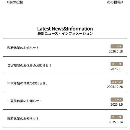
前の投稿
次の投稿
Latest News&Information
最新ニュース・インフォメーション
ニュース
臨時休業のお知らせ！
2026.6.18
ニュース
ＧＷ期間のお休みのお知らせ！
2026.5.1
ニュース
年末年始の休業のお知らせ。
2025.12.26
ニュース
・夏季休業のお知らせ・
2025.8.9
ニュース
臨時休業のお知らせ！
2025.6.14