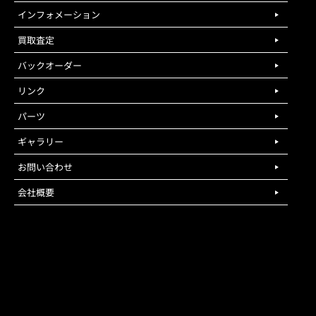
インフォメーション
買取査定
バックオーダー
リンク
パーツ
ギャラリー
お問い合わせ
会社概要