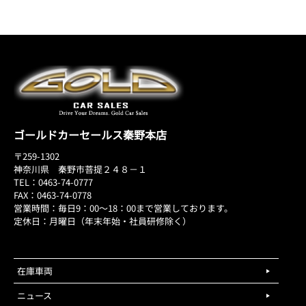
ゴールドカーセールス秦野本店
〒259-1302
神奈川県 秦野市菩提２４８－１
TEL：0463-74-0777
FAX：0463-74-0778
営業時間：毎日9：00～18：00まで営業しております。
定休日：月曜日（年末年始・社員研修除く）
在庫車両
ニュース