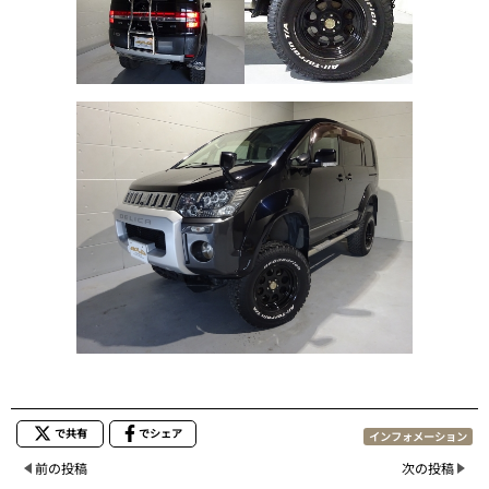
で共有
でシェア
インフォメーション
前の投稿
次の投稿