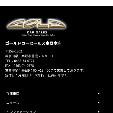
ゴールドカーセールス秦野本店
〒259-1302
神奈川県 秦野市菩提２４８－１
TEL：0463-74-0777
FAX：0463-74-0778
営業時間：毎日9：00～18：00まで営業しております。
定休日：月曜日（年末年始・社員研修除く）
在庫車両
ニュース
インフォメーション