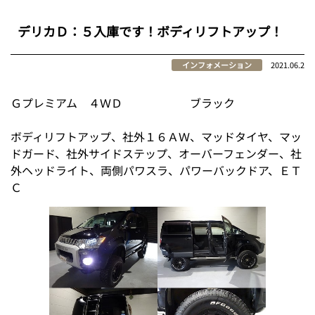
デリカＤ：５入庫です！ボディリフトアップ！
インフォメーション
2021.06.2
Ｇプレミアム ４ＷＤ ブラック
ボディリフトアップ、社外１６ＡＷ、マッドタイヤ、マッ
ドガード、社外サイドステップ、オーバーフェンダー、社
外ヘッドライト、両側パワスラ、パワーバックドア、ＥＴ
Ｃ