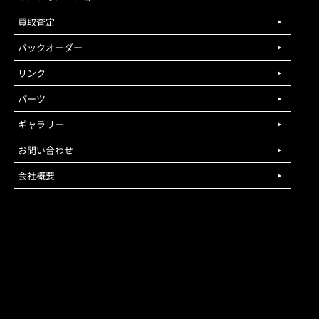
買取査定
バックオーダー
リンク
パーツ
ギャラリー
お問い合わせ
会社概要