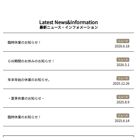
Latest News&Information
最新ニュース・インフォメーション
ニュース
臨時休業のお知らせ！
2026.6.18
ニュース
ＧＷ期間のお休みのお知らせ！
2026.5.1
ニュース
年末年始の休業のお知らせ。
2025.12.26
ニュース
・夏季休業のお知らせ・
2025.8.9
ニュース
臨時休業のお知らせ！
2025.6.14