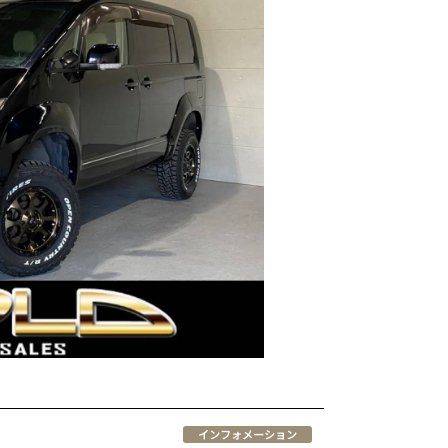
インフォメーション