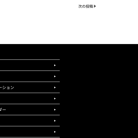
次の投稿
ーション
ダー