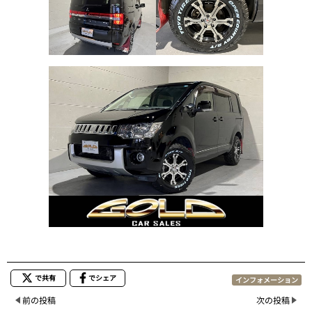
で共有
でシェア
インフォメーション
前の投稿
次の投稿