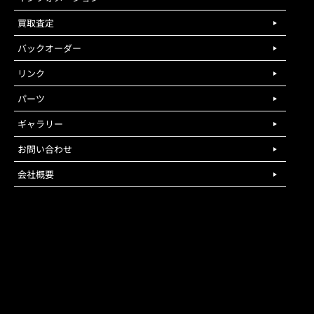
買取査定
バックオーダー
リンク
パーツ
ギャラリー
お問い合わせ
会社概要