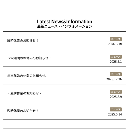
Latest News&Information
最新ニュース・インフォメーション
ニュース
臨時休業のお知らせ！
2026.6.18
ニュース
ＧＷ期間のお休みのお知らせ！
2026.5.1
ニュース
年末年始の休業のお知らせ。
2025.12.26
ニュース
・夏季休業のお知らせ・
2025.8.9
ニュース
臨時休業のお知らせ！
2025.6.14