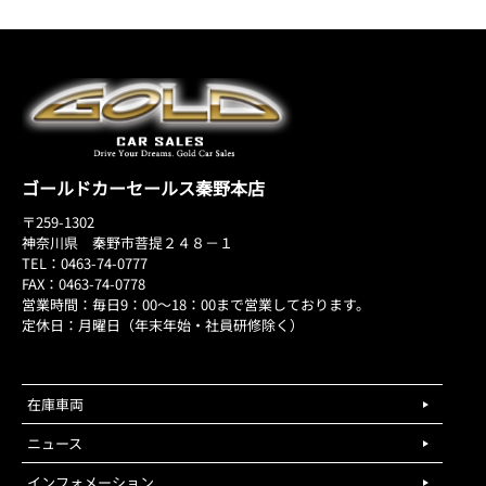
ゴールドカーセールス秦野本店
〒259-1302
神奈川県 秦野市菩提２４８－１
TEL：0463-74-0777
FAX：0463-74-0778
営業時間：毎日9：00～18：00まで営業しております。
定休日：月曜日（年末年始・社員研修除く）
在庫車両
ニュース
インフォメーション