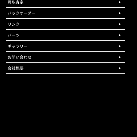
買取査定
バックオーダー
リンク
パーツ
ギャラリー
お問い合わせ
会社概要