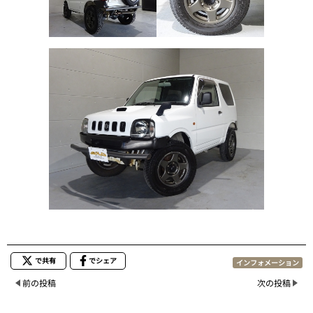
で共有
でシェア
インフォメーション
前の投稿
次の投稿