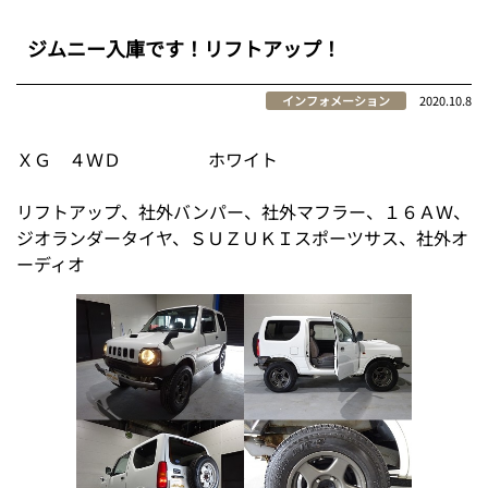
ジムニー入庫です！リフトアップ！
インフォメーション
2020.10.8
ＸＧ ４ＷＤ ホワイト
リフトアップ、社外バンパー、社外マフラー、１６ＡＷ、
ジオランダータイヤ、ＳＵＺＵＫＩスポーツサス、社外オ
ーディオ