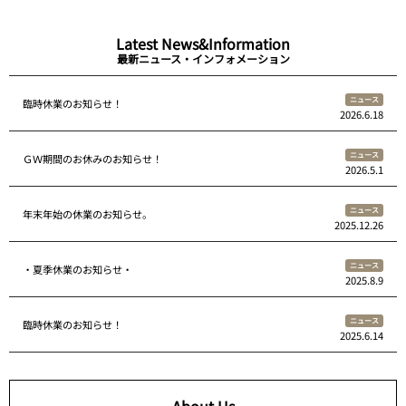
Latest News&Information
最新ニュース・インフォメーション
ニュース
臨時休業のお知らせ！
2026.6.18
ニュース
ＧＷ期間のお休みのお知らせ！
2026.5.1
ニュース
年末年始の休業のお知らせ。
2025.12.26
ニュース
・夏季休業のお知らせ・
2025.8.9
ニュース
臨時休業のお知らせ！
2025.6.14