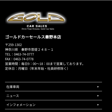
ゴールドカーセールス秦野本店
〒259-1302
神奈川県 秦野市菩提２４８－１
TEL：0463-74-0777
FAX：0463-74-0778
営業時間：毎日9：00～18：00まで営業しております。
定休日：月曜日（年末年始・社員研修除く）
在庫車両
ニュース
インフォメーション