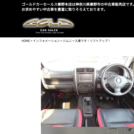
ゴールドカーセールス秦野本店は神奈川県秦野市の中古車販売店です
お求めやすい中古車を豊富に取りそろえております。
HOME
>
インフォメーション
> ジムニー入庫です！リフトアップ！