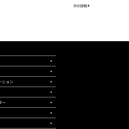
次の投稿
ーション
ダー