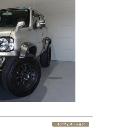
インフォメーション