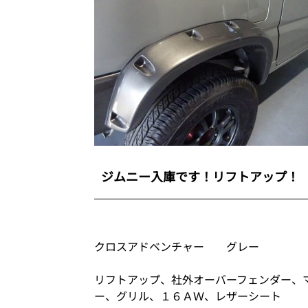
ジムニー入庫です！リフトアップ！
クロスアドベンチャー グレー
リフトアップ、社外オーバーフェンダー、
ー、グリル、１６ＡＷ、レザーシート