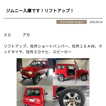
ジムニー入庫です！リフトアップ！
インフォメーション
2022.09.18
ＸＧ アカ
リフトアップ、社外ショートバンパー、社外１６ＡＷ、マ
ッドタイヤ、社外ＳＤナビ、スピーカー