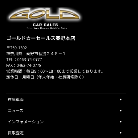
ゴールドカーセールス秦野本店
〒259-1302
神奈川県 秦野市菩提２４８－１
TEL：0463-74-0777
FAX：0463-74-0778
営業時間：毎日9：00～18：00まで営業しております。
定休日：月曜日（年末年始・社員研修除く）
在庫車両
ニュース
インフォメーション
買取査定