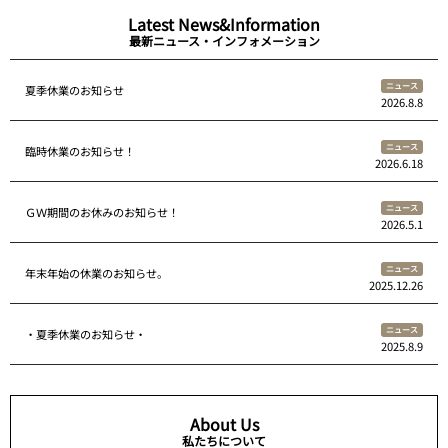
Latest News&Information
最新ニュース・インフォメーション
ニュース
夏季休業のお知らせ
2026.8.8
ニュース
臨時休業のお知らせ！
2026.6.18
ニュース
ＧＷ期間のお休みのお知らせ！
2026.5.1
ニュース
年末年始の休業のお知らせ。
2025.12.26
ニュース
・夏季休業のお知らせ・
2025.8.9
About Us
私たちについて