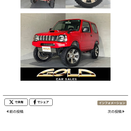
で共有
でシェア
インフォメーション
前の投稿
次の投稿