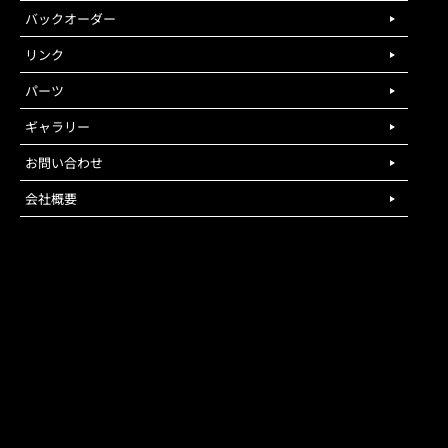
バックオーダー
リンク
パーツ
ギャラリー
お問い合わせ
会社概要