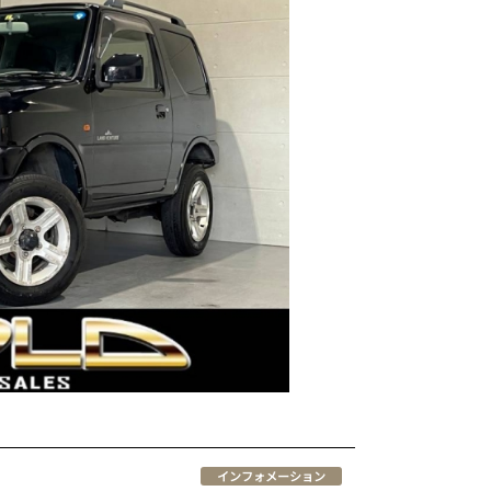
インフォメーション