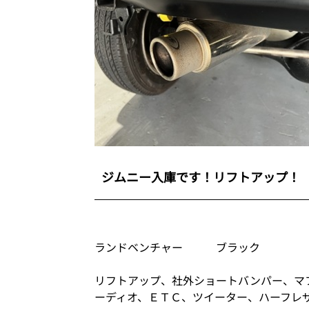
ジムニー入庫です！リフトアップ！
ランドベンチャー ブラック
リフトアップ、社外ショートバンパー、マ
ーディオ、ＥＴＣ、ツイーター、ハーフレ