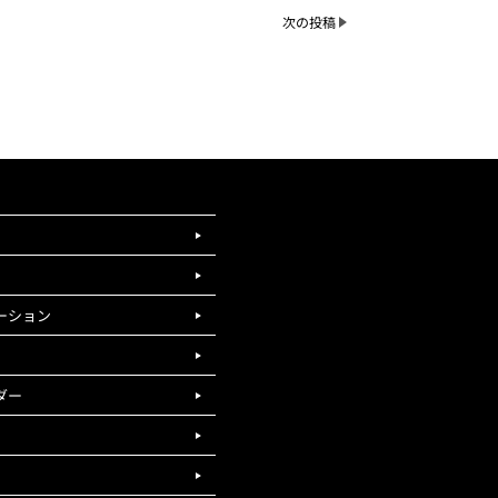
次の投稿
ーション
ダー