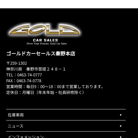
ゴールドカーセールス秦野本店
〒259-1302
神奈川県 秦野市菩提２４８－１
TEL：0463-74-0777
FAX：0463-74-0778
営業時間：毎日9：00～18：00まで営業しております。
定休日：月曜日（年末年始・社員研修除く）
在庫車両
ニュース
インフォメーション