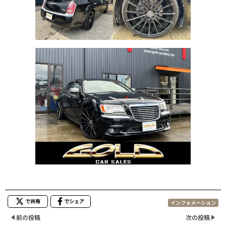
で共有
でシェア
インフォメーション
前の投稿
次の投稿