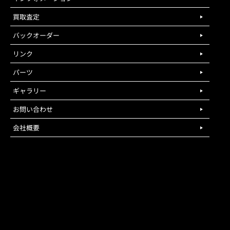
買取査定
バックオーダー
リンク
パーツ
ギャラリー
お問い合わせ
会社概要