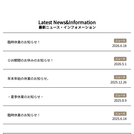
Latest News&Information
最新ニュース・インフォメーション
ニュース
臨時休業のお知らせ！
2026.6.18
ニュース
ＧＷ期間のお休みのお知らせ！
2026.5.1
ニュース
年末年始の休業のお知らせ。
2025.12.26
ニュース
・夏季休業のお知らせ・
2025.8.9
ニュース
臨時休業のお知らせ！
2025.6.14