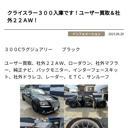
クライスラー３００入庫です！ユーザー買取＆社
外２２ＡＷ！
インフォメーション
2023.06.20
３００Cラグジュアリー ブラック
ユーザー買取、社外２２ＡＷ、ローダウン、社外マフラ
ー、純正ナビ、バックモニター、インターフェースキッ
ト、社外ドラレコ、レーダー、ＥＴＣ、サンルーフ