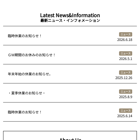
Latest News&Information
最新ニュース・インフォメーション
ニュース
臨時休業のお知らせ！
2026.6.18
ニュース
ＧＷ期間のお休みのお知らせ！
2026.5.1
ニュース
年末年始の休業のお知らせ。
2025.12.26
ニュース
・夏季休業のお知らせ・
2025.8.9
ニュース
臨時休業のお知らせ！
2025.6.14