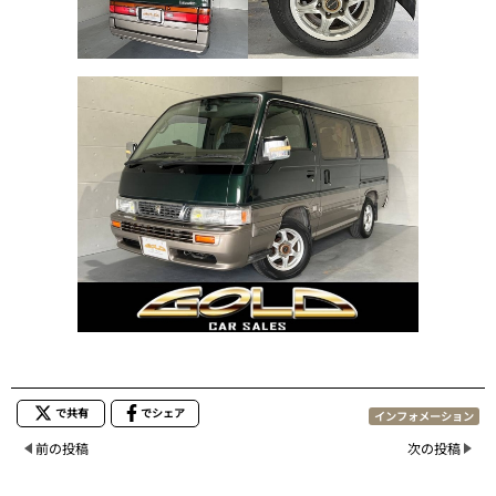
で共有
でシェア
インフォメーション
前の投稿
次の投稿