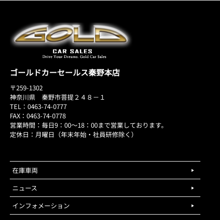
ゴールドカーセールス秦野本店
〒259-1302
神奈川県 秦野市菩提２４８－１
TEL：0463-74-0777
FAX：0463-74-0778
営業時間：毎日9：00～18：00まで営業しております。
定休日：月曜日（年末年始・社員研修除く）
在庫車両
ニュース
インフォメーション