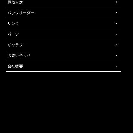
買取査定
バックオーダー
リンク
パーツ
ギャラリー
お問い合わせ
会社概要