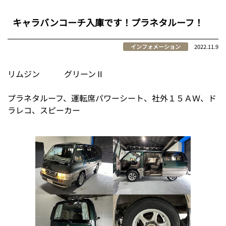
キャラバンコーチ入庫です！プラネタルーフ！
インフォメーション
2022.11.9
リムジン グリーンⅡ
プラネタルーフ、運転席パワーシート、社外１５ＡＷ、ド
ラレコ、スピーカー