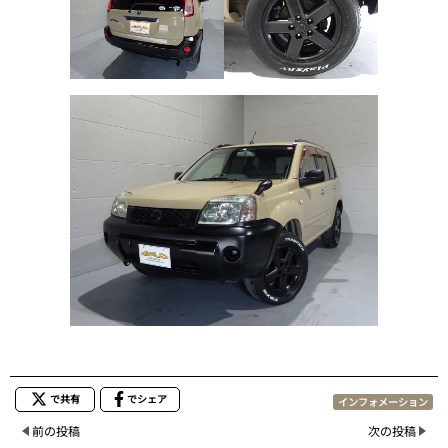
で共有
でシェア
インフォメーション
前の投稿
次の投稿