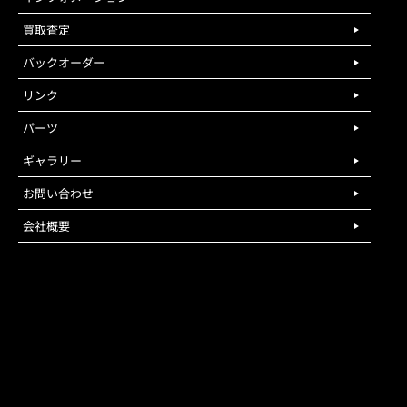
買取査定
バックオーダー
リンク
パーツ
ギャラリー
お問い合わせ
会社概要