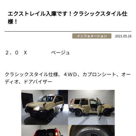
エクストレイル入庫です！クラシックスタイル仕
様！
インフォメーション
2021.05.16
２．０ X ベージュ
クラシックスタイル仕様、４ＷＤ、カプロンシート、オー
ディオ、ドアバイザー