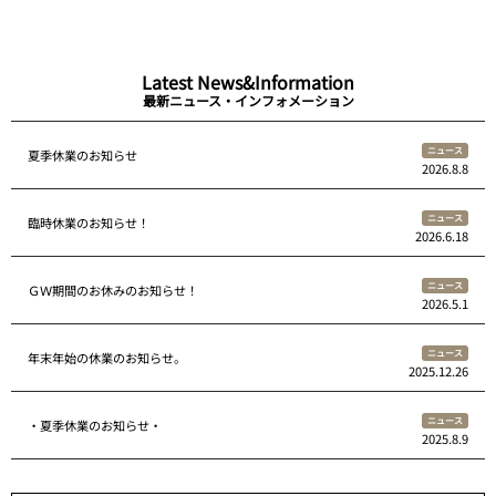
Latest News&Information
最新ニュース・インフォメーション
ニュース
夏季休業のお知らせ
2026.8.8
ニュース
臨時休業のお知らせ！
2026.6.18
ニュース
ＧＷ期間のお休みのお知らせ！
2026.5.1
ニュース
年末年始の休業のお知らせ。
2025.12.26
ニュース
・夏季休業のお知らせ・
2025.8.9