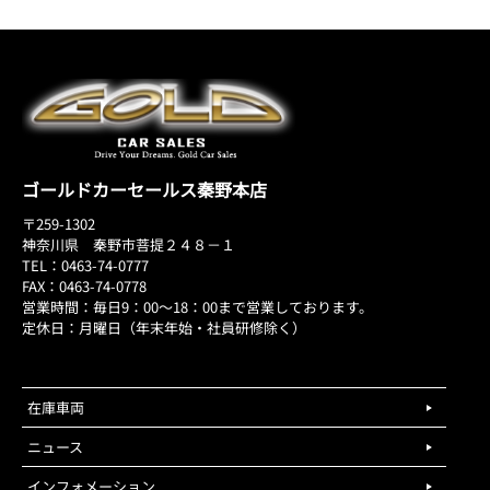
ゴールドカーセールス秦野本店
〒259-1302
神奈川県 秦野市菩提２４８－１
TEL：0463-74-0777
FAX：0463-74-0778
営業時間：毎日9：00～18：00まで営業しております。
定休日：月曜日（年末年始・社員研修除く）
在庫車両
ニュース
インフォメーション